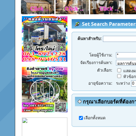
Set Search Parameter
ค้นหาสำหรับ:
โดยผู้ใช้งาน:
จัดเรียงการค้นหา:
ตัวเลือก:
แสดงผล
หัวข้อกร
อายุข้อความ:
ระหว่าง
กรุณาเลือกบอร์ดที่ต้องก
เลือกทั้งหมด