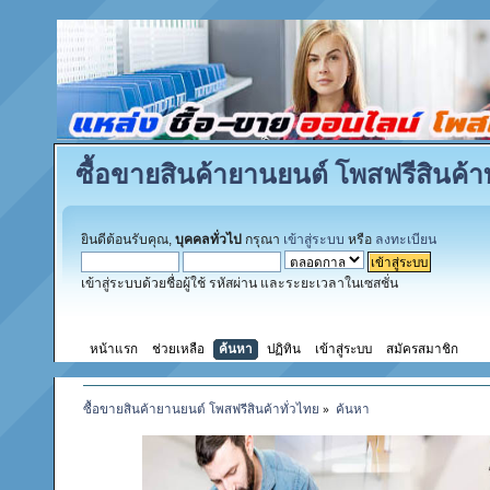
ซื้อขายสินค้ายานยนต์ โพสฟรีสินค้าท
ยินดีต้อนรับคุณ,
บุคคลทั่วไป
กรุณา
เข้าสู่ระบบ
หรือ
ลงทะเบียน
เข้าสู่ระบบด้วยชื่อผู้ใช้ รหัสผ่าน และระยะเวลาในเซสชั่น
หน้าแรก
ช่วยเหลือ
ค้นหา
ปฏิทิน
เข้าสู่ระบบ
สมัครสมาชิก
ซื้อขายสินค้ายานยนต์ โพสฟรีสินค้าทั่วไทย
»
ค้นหา