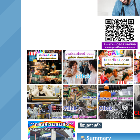
ข้อมูลส่วนตัว
Summary