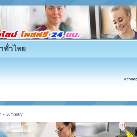
าทั่วไทย
ตรวจสอบ
11
»
Summary