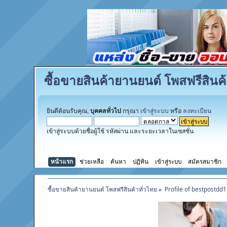
ซื้อขายสินค้ายานยนต์ โพสฟรีสินค้
ยินดีต้อนรับคุณ,
บุคคลทั่วไป
กรุณา
เข้าสู่ระบบ
หรือ
ลงทะเบียน
เข้าสู่ระบบด้วยชื่อผู้ใช้ รหัสผ่าน และระยะเวลาในเซสชั่น
หน้าแรก
ช่วยเหลือ
ค้นหา
ปฏิทิน
เข้าสู่ระบบ
สมัครสมาชิก
ซื้อขายสินค้ายานยนต์ โพสฟรีสินค้าทั่วไทย
»
Profile of bestpostdd