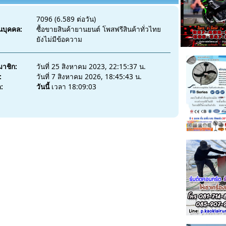
7096 (6.589 ต่อวัน)
นบุคคล:
ซื้อขายสินค้ายานยนต์ โพสฟรีสินค้าทั่วไทย
ยังไม่มีข้อความ
มาชิก:
วันที่ 25 สิงหาคม 2023, 22:15:37 น.
:
วันที่ 7 สิงหาคม 2026, 18:45:43 น.
ด:
วันนี้
เวลา 18:09:03