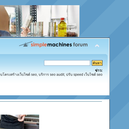
ข่าว:
โครงสร้างเว็บไซต์ seo, บริการ seo audit, ปรับ speed เว็บไซต์ seo