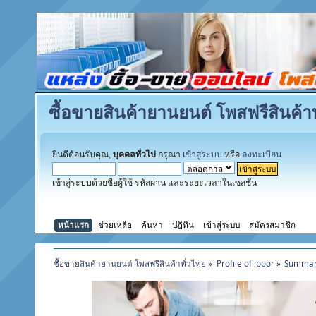
ซื้อขายสินค้ายานยนต์ โพสฟรีสินค้าท
ยินดีต้อนรับคุณ,
บุคคลทั่วไป
กรุณา
เข้าสู่ระบบ
หรือ
ลงทะเบียน
เข้าสู่ระบบด้วยชื่อผู้ใช้ รหัสผ่าน และระยะเวลาในเซสชั่น
หน้าแรก
ช่วยเหลือ
ค้นหา
ปฏิทิน
เข้าสู่ระบบ
สมัครสมาชิก
ซื้อขายสินค้ายานยนต์ โพสฟรีสินค้าทั่วไทย
»
Profile of iboor
»
Summa