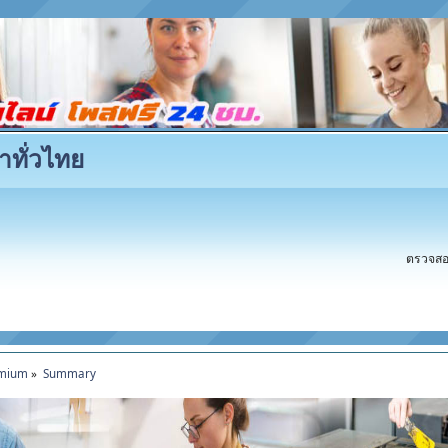
าทั่วไทย
ตรวจสอบ
emium
»
Summary