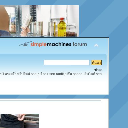
ข่าว:
โครงสร้างเว็บไซต์ seo, บริการ seo audit, ปรับ speed เว็บไซต์ seo