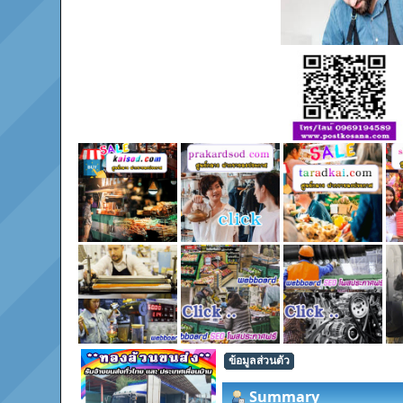
ข้อมูลส่วนตัว
Summary