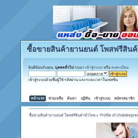
ซื้อขายสินค้ายานยนต์ โพสฟรีสินค้
ยินดีต้อนรับคุณ,
บุคคลทั่วไป
กรุณา
เข้าสู่ระบบ
หรือ
ลงทะเบียน
เข้าสู่ระบบด้วยชื่อผู้ใช้ รหัสผ่าน และระยะเวลาในเซสชั่น
หน้าแรก
ช่วยเหลือ
ค้นหา
ปฏิทิน
เข้าสู่ระบบ
สมัครสมาชิก
ซื้อขายสินค้ายานยนต์ โพสฟรีสินค้าทั่วไทย
»
Profile of chokdeepr