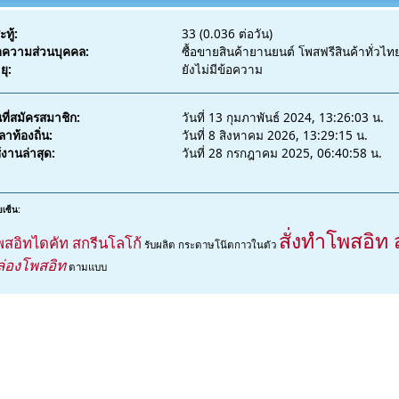
ะทู้:
33 (0.036 ต่อวัน)
อความส่วนบุคคล:
ซื้อขายสินค้ายานยนต์ โพสฟรีสินค้าทั่วไท
ยุ:
ยังไม่มีข้อความ
นที่สมัครสมาชิก:
วันที่ 13 กุมภาพันธ์ 2024, 13:26:03 น.
ลาท้องถิ่น:
วันที่ 8 สิงหาคม 2026, 13:29:15 น.
้งานล่าสุด:
วันที่ 28 กรกฎาคม 2025, 06:40:58 น.
เซ็น:
สั่งทำโพสอิท 
พสอิทไดคัท สกรีนโลโก้
รับผลิต กระดาษโน๊ตกาวในตัว
ล่องโพสอิท
ตามแบบ