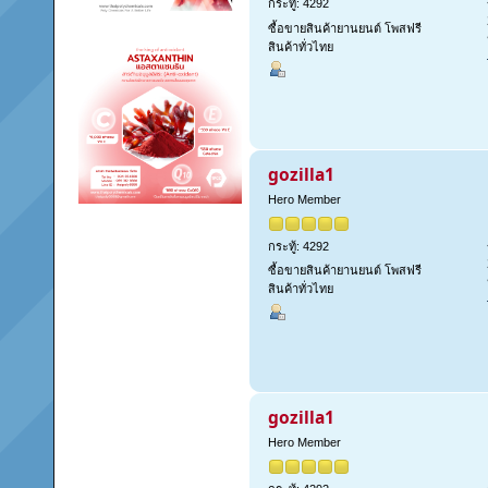
กระทู้: 4292
ซื้อขายสินค้ายานยนต์ โพสฟรี
สินค้าทั่วไทย
gozilla1
Hero Member
กระทู้: 4292
ซื้อขายสินค้ายานยนต์ โพสฟรี
สินค้าทั่วไทย
gozilla1
Hero Member