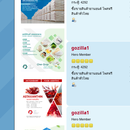
กระทู้: 4292
ซื้อขายสินค้ายานยนต์ โพสฟรี
สินค้าทั่วไทย
gozilla1
Hero Member
กระทู้: 4292
ซื้อขายสินค้ายานยนต์ โพสฟรี
สินค้าทั่วไทย
gozilla1
Hero Member