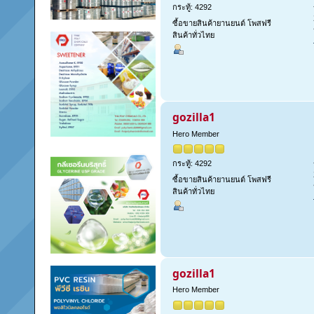
กระทู้: 4292
ซื้อขายสินค้ายานยนต์ โพสฟรี
สินค้าทั่วไทย
gozilla1
Hero Member
กระทู้: 4292
ซื้อขายสินค้ายานยนต์ โพสฟรี
สินค้าทั่วไทย
gozilla1
Hero Member