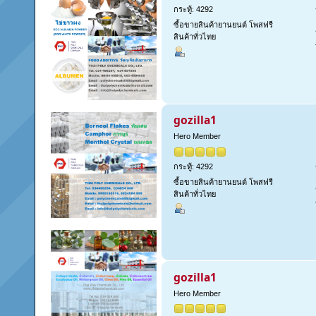
กระทู้: 4292
ซื้อขายสินค้ายานยนต์ โพสฟรี
สินค้าทั่วไทย
gozilla1
Hero Member
กระทู้: 4292
ซื้อขายสินค้ายานยนต์ โพสฟรี
สินค้าทั่วไทย
gozilla1
Hero Member