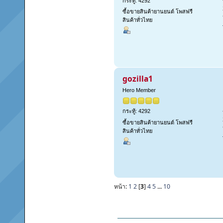
กระทู้: 4292
ซื้อขายสินค้ายานยนต์ โพสฟรี
สินค้าทั่วไทย
gozilla1
Hero Member
กระทู้: 4292
ซื้อขายสินค้ายานยนต์ โพสฟรี
สินค้าทั่วไทย
หน้า:
1
2
[
3
]
4
5
...
10