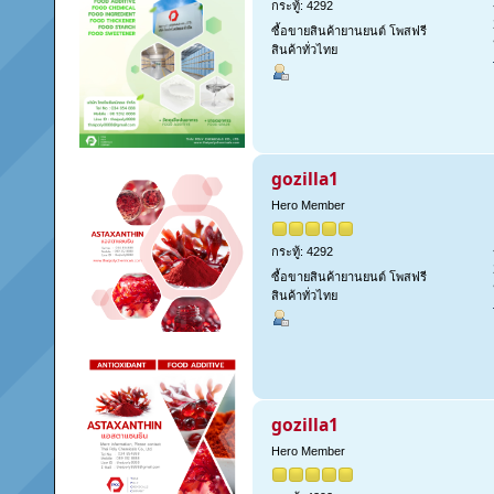
กระทู้: 4292
ซื้อขายสินค้ายานยนต์ โพสฟรี
สินค้าทั่วไทย
gozilla1
Hero Member
กระทู้: 4292
ซื้อขายสินค้ายานยนต์ โพสฟรี
สินค้าทั่วไทย
gozilla1
Hero Member