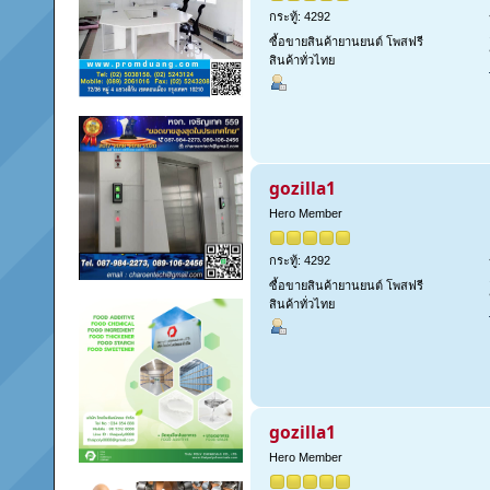
กระทู้: 4292
ซื้อขายสินค้ายานยนต์ โพสฟรี
สินค้าทั่วไทย
gozilla1
Hero Member
กระทู้: 4292
ซื้อขายสินค้ายานยนต์ โพสฟรี
สินค้าทั่วไทย
gozilla1
Hero Member