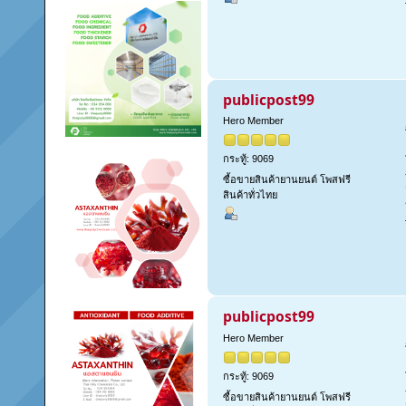
publicpost99
Hero Member
กระทู้: 9069
ซื้อขายสินค้ายานยนต์ โพสฟรี
สินค้าทั่วไทย
publicpost99
Hero Member
กระทู้: 9069
ซื้อขายสินค้ายานยนต์ โพสฟรี