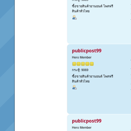
ซื้อขายสินค้ายานยนต์ โพสฟรี
สินค้าทั่วไทย
publicpost99
Hero Member
กระทู้: 9069
ซื้อขายสินค้ายานยนต์ โพสฟรี
สินค้าทั่วไทย
publicpost99
Hero Member