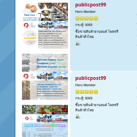
publicpost99
Hero Member
กระทู้: 9069
ซื้อขายสินค้ายานยนต์ โพสฟรี
สินค้าทั่วไทย
publicpost99
Hero Member
กระทู้: 9069
ซื้อขายสินค้ายานยนต์ โพสฟรี
สินค้าทั่วไทย