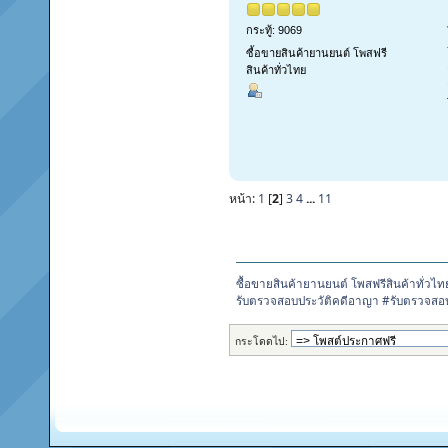
กระทู้: 9069
ซื้อขายสินค้ายานยนต์ โพสฟรี
สินค้าทั่วไทย
หน้า:
1
[
2
]
3
4
...
11
ซื้อขายสินค้ายานยนต์ โพสฟรีสินค้าทั่วไท
รับตรวจสอบประวัติคดีอาญา #รับตรวจสอบ
กระโดดไป: