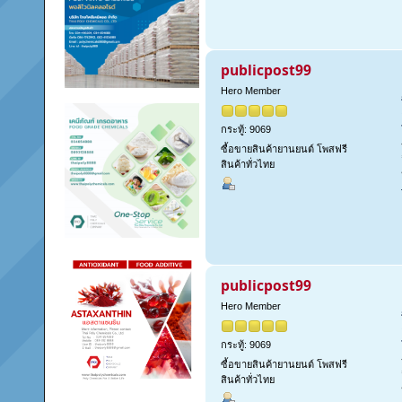
publicpost99
Hero Member
กระทู้: 9069
ซื้อขายสินค้ายานยนต์ โพสฟรี
สินค้าทั่วไทย
publicpost99
Hero Member
กระทู้: 9069
ซื้อขายสินค้ายานยนต์ โพสฟรี
สินค้าทั่วไทย