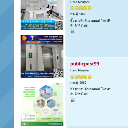
Hero Member
กระทู้: 9069
ซื้อขายสินค้ายานยนต์ โพสฟรี
สินค้าทั่วไทย
publicpost99
Hero Member
กระทู้: 9069
ซื้อขายสินค้ายานยนต์ โพสฟรี
สินค้าทั่วไทย