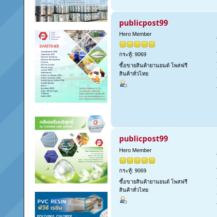
publicpost99
Hero Member
กระทู้: 9069
ซื้อขายสินค้ายานยนต์ โพสฟรี
สินค้าทั่วไทย
publicpost99
Hero Member
กระทู้: 9069
ซื้อขายสินค้ายานยนต์ โพสฟรี
สินค้าทั่วไทย