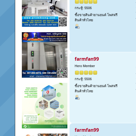
กระทู้: 5506
ซื้อขายสินค้ายานยนต์ โพสฟรี
สินค้าทั่วไทย
farmfan99
Hero Member
กระทู้: 5506
ซื้อขายสินค้ายานยนต์ โพสฟรี
สินค้าทั่วไทย
farmfan99