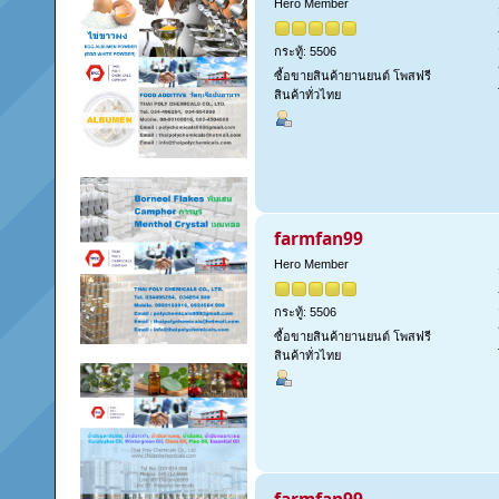
Hero Member
กระทู้: 5506
ซื้อขายสินค้ายานยนต์ โพสฟรี
สินค้าทั่วไทย
farmfan99
Hero Member
กระทู้: 5506
ซื้อขายสินค้ายานยนต์ โพสฟรี
สินค้าทั่วไทย
farmfan99