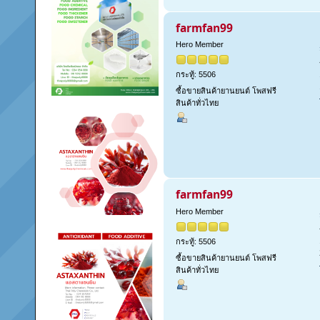
farmfan99
Hero Member
กระทู้: 5506
ซื้อขายสินค้ายานยนต์ โพสฟรี
สินค้าทั่วไทย
farmfan99
Hero Member
กระทู้: 5506
ซื้อขายสินค้ายานยนต์ โพสฟรี
สินค้าทั่วไทย