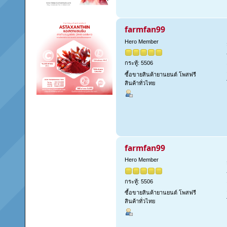
farmfan99
Hero Member
กระทู้: 5506
ซื้อขายสินค้ายานยนต์ โพสฟรี
สินค้าทั่วไทย
farmfan99
Hero Member
กระทู้: 5506
ซื้อขายสินค้ายานยนต์ โพสฟรี
สินค้าทั่วไทย