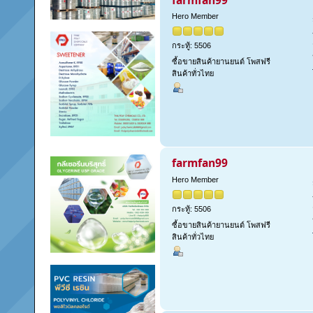
Hero Member
กระทู้: 5506
ซื้อขายสินค้ายานยนต์ โพสฟรี
สินค้าทั่วไทย
farmfan99
Hero Member
กระทู้: 5506
ซื้อขายสินค้ายานยนต์ โพสฟรี
สินค้าทั่วไทย