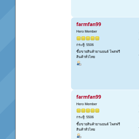
farmfan99
Hero Member
กระทู้: 5506
ซื้อขายสินค้ายานยนต์ โพสฟรี
สินค้าทั่วไทย
farmfan99
Hero Member
กระทู้: 5506
ซื้อขายสินค้ายานยนต์ โพสฟรี
สินค้าทั่วไทย