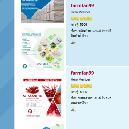
farmfan99
Hero Member
กระทู้: 5506
ซื้อขายสินค้ายานยนต์ โพสฟรี
สินค้าทั่วไทย
farmfan99
Hero Member
กระทู้: 5506
ซื้อขายสินค้ายานยนต์ โพสฟรี
สินค้าทั่วไทย