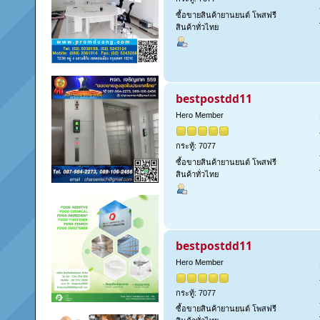
ซื้อขายสินค้ายานยนต์ โพสฟรี
สินค้าทั่วไทย
bestpostdd11
Hero Member
กระทู้: 7077
ซื้อขายสินค้ายานยนต์ โพสฟรี
สินค้าทั่วไทย
bestpostdd11
Hero Member
กระทู้: 7077
ซื้อขายสินค้ายานยนต์ โพสฟรี