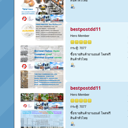
สินค้าทั่วไทย
bestpostdd11
Hero Member
กระทู้: 7077
ซื้อขายสินค้ายานยนต์ โพสฟรี
สินค้าทั่วไทย
bestpostdd11
Hero Member
กระทู้: 7077
ซื้อขายสินค้ายานยนต์ โพสฟรี
สินค้าทั่วไทย