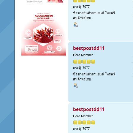
กระทู้: 7077
ซื้อขายสินค้ายานยนต์ โพสฟรี
สินค้าทั่วไทย
bestpostdd11
Hero Member
กระทู้: 7077
ซื้อขายสินค้ายานยนต์ โพสฟรี
สินค้าทั่วไทย
bestpostdd11
Hero Member
กระทู้: 7077