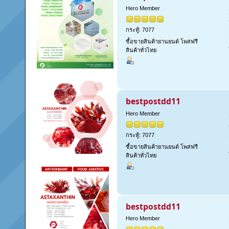
Hero Member
กระทู้: 7077
ซื้อขายสินค้ายานยนต์ โพสฟรี
สินค้าทั่วไทย
bestpostdd11
Hero Member
กระทู้: 7077
ซื้อขายสินค้ายานยนต์ โพสฟรี
สินค้าทั่วไทย
bestpostdd11
Hero Member