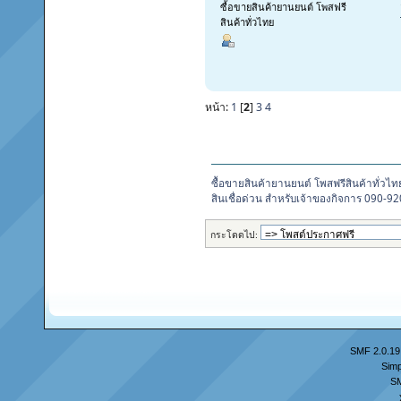
ซื้อขายสินค้ายานยนต์ โพสฟรี
สินค้าทั่วไทย
หน้า:
1
[
2
]
3
4
ซื้อขายสินค้ายานยนต์ โพสฟรีสินค้าทั่วไท
สินเชื่อด่วน สำหรับเจ้าของกิจการ 090-9
กระโดดไป:
SMF 2.0.19
Simp
S