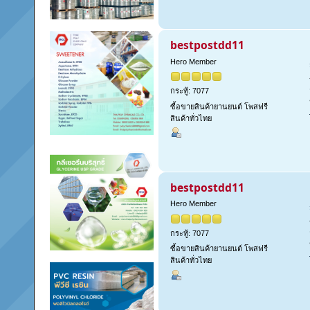
bestpostdd11
Hero Member
กระทู้: 7077
ซื้อขายสินค้ายานยนต์ โพสฟรี
สินค้าทั่วไทย
bestpostdd11
Hero Member
กระทู้: 7077
ซื้อขายสินค้ายานยนต์ โพสฟรี
สินค้าทั่วไทย