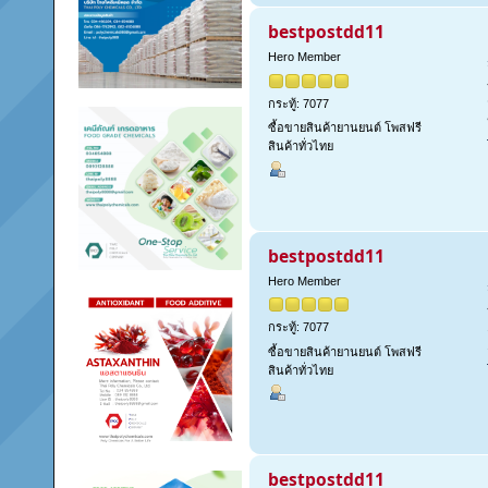
bestpostdd11
Hero Member
กระทู้: 7077
ซื้อขายสินค้ายานยนต์ โพสฟรี
สินค้าทั่วไทย
bestpostdd11
Hero Member
กระทู้: 7077
ซื้อขายสินค้ายานยนต์ โพสฟรี
สินค้าทั่วไทย
bestpostdd11