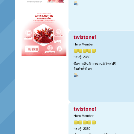
twistone1
Hero Member
กระทู้: 2350
ซื้อขายสินค้ายานยนต์ โพสฟรี
สินค้าทั่วไทย
twistone1
Hero Member
กระทู้: 2350