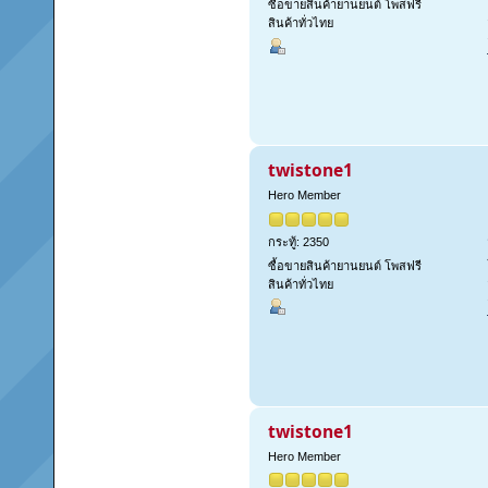
ซื้อขายสินค้ายานยนต์ โพสฟรี
สินค้าทั่วไทย
twistone1
Hero Member
กระทู้: 2350
ซื้อขายสินค้ายานยนต์ โพสฟรี
สินค้าทั่วไทย
twistone1
Hero Member