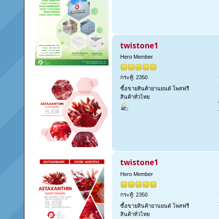
twistone1
Hero Member
กระทู้: 2350
ซื้อขายสินค้ายานยนต์ โพสฟรี
สินค้าทั่วไทย
twistone1
Hero Member
กระทู้: 2350
ซื้อขายสินค้ายานยนต์ โพสฟรี
สินค้าทั่วไทย