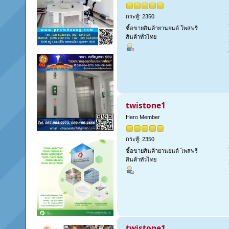
กระทู้: 2350
ซื้อขายสินค้ายานยนต์ โพสฟรี
สินค้าทั่วไทย
twistone1
Hero Member
กระทู้: 2350
ซื้อขายสินค้ายานยนต์ โพสฟรี
สินค้าทั่วไทย
twistone1