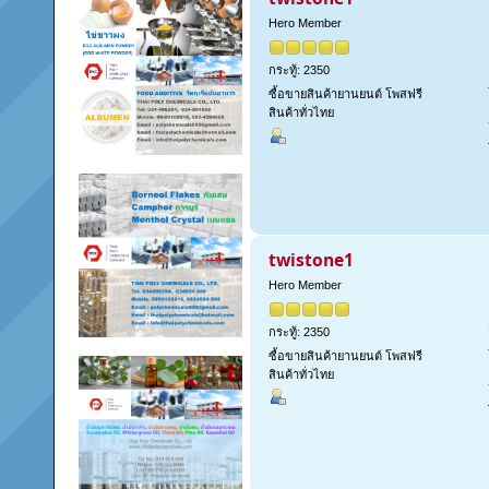
Hero Member
กระทู้: 2350
ซื้อขายสินค้ายานยนต์ โพสฟรี
สินค้าทั่วไทย
twistone1
Hero Member
กระทู้: 2350
ซื้อขายสินค้ายานยนต์ โพสฟรี
สินค้าทั่วไทย