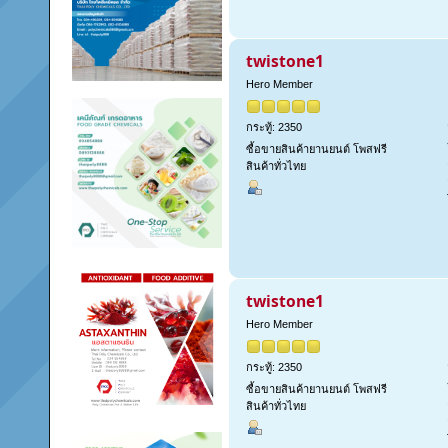
twistone1
Hero Member
กระทู้: 2350
ซื้อขายสินค้ายานยนต์ โพสฟรี
สินค้าทั่วไทย
twistone1
Hero Member
กระทู้: 2350
ซื้อขายสินค้ายานยนต์ โพสฟรี
สินค้าทั่วไทย