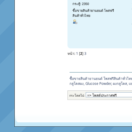
กระทู้: 2350
ซื้อขายสินค้ายานยนต์ โพสฟรี
สินค้าทั่วไทย
หน้า:
1
[
2
]
3
ซื้อขายสินค้ายานยนต์ โพสฟรีสินค้าทั่วไท
กลูโคสผง, Glucose Powder, ผงกลูโคส, 
กระโดดไป: