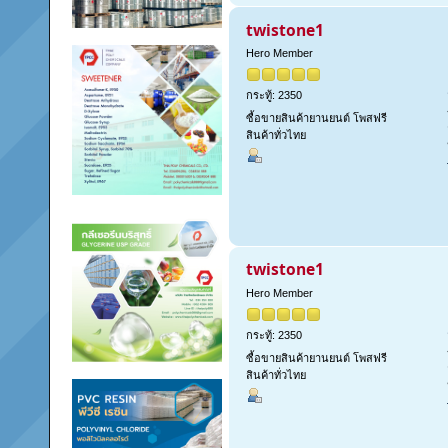
twistone1
Hero Member
กระทู้: 2350
ซื้อขายสินค้ายานยนต์ โพสฟรี
สินค้าทั่วไทย
twistone1
Hero Member
กระทู้: 2350
ซื้อขายสินค้ายานยนต์ โพสฟรี
สินค้าทั่วไทย