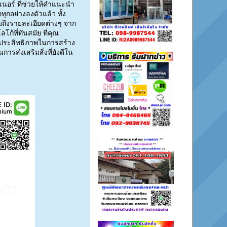
ซเนอร์ ที่ช่วยให้คำแนะนำ
กอย่างลงตัวแล้ว ทั้ง
มถึงรายละเอียดต่างๆ จาก
ก้ที่ทันสมัย ที่คุณ
มีประสิทธิภาพในการสร้าง
การส่งเสริมสิ่งที่ยังดีใน