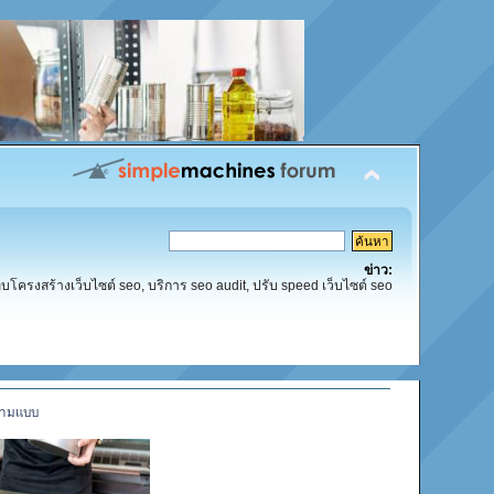
ข่าว:
โครงสร้างเว็บไซต์ seo, บริการ seo audit, ปรับ speed เว็บไซต์ seo
ตตามแบบ