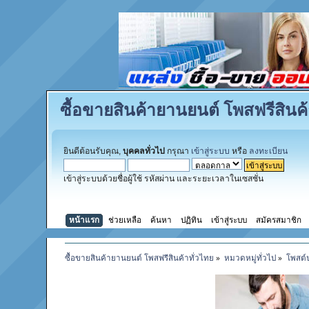
ซื้อขายสินค้ายานยนต์ โพสฟรีสินค้
ยินดีต้อนรับคุณ,
บุคคลทั่วไป
กรุณา
เข้าสู่ระบบ
หรือ
ลงทะเบียน
เข้าสู่ระบบด้วยชื่อผู้ใช้ รหัสผ่าน และระยะเวลาในเซสชั่น
หน้าแรก
ช่วยเหลือ
ค้นหา
ปฏิทิน
เข้าสู่ระบบ
สมัครสมาชิก
ซื้อขายสินค้ายานยนต์ โพสฟรีสินค้าทั่วไทย
»
หมวดหมู่ทั่วไป
»
โพสต์