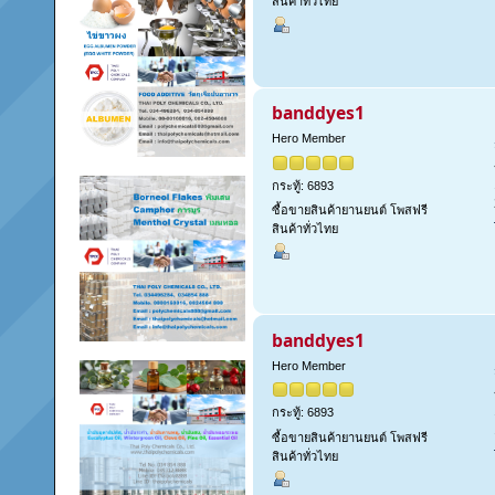
สินค้าทั่วไทย
banddyes1
Hero Member
กระทู้: 6893
ซื้อขายสินค้ายานยนต์ โพสฟรี
สินค้าทั่วไทย
banddyes1
Hero Member
กระทู้: 6893
ซื้อขายสินค้ายานยนต์ โพสฟรี
สินค้าทั่วไทย