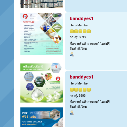
banddyes1
Hero Member
กระทู้: 6893
ซื้อขายสินค้ายานยนต์ โพสฟรี
สินค้าทั่วไทย
banddyes1
Hero Member
กระทู้: 6893
ซื้อขายสินค้ายานยนต์ โพสฟรี
สินค้าทั่วไทย