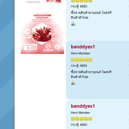
กระทู้: 6893
ซื้อขายสินค้ายานยนต์ โพสฟรี
สินค้าทั่วไทย
banddyes1
Hero Member
กระทู้: 6893
ซื้อขายสินค้ายานยนต์ โพสฟรี
สินค้าทั่วไทย
banddyes1
Hero Member
กระทู้: 6893