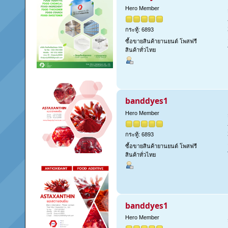
Hero Member
กระทู้: 6893
ซื้อขายสินค้ายานยนต์ โพสฟรี
สินค้าทั่วไทย
banddyes1
Hero Member
กระทู้: 6893
ซื้อขายสินค้ายานยนต์ โพสฟรี
สินค้าทั่วไทย
banddyes1
Hero Member