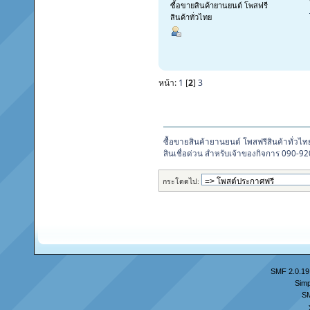
ซื้อขายสินค้ายานยนต์ โพสฟรี
สินค้าทั่วไทย
หน้า:
1
[
2
]
3
ซื้อขายสินค้ายานยนต์ โพสฟรีสินค้าทั่วไท
สินเชื่อด่วน สำหรับเจ้าของกิจการ 090-9
กระโดดไป:
SMF 2.0.19
Simp
S