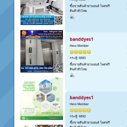
ซื้อขายสินค้ายานยนต์ โพสฟรี
สินค้าทั่วไทย
banddyes1
Hero Member
กระทู้: 6893
ซื้อขายสินค้ายานยนต์ โพสฟรี
สินค้าทั่วไทย
banddyes1
Hero Member
กระทู้: 6893
ซื้อขายสินค้ายานยนต์ โพสฟรี