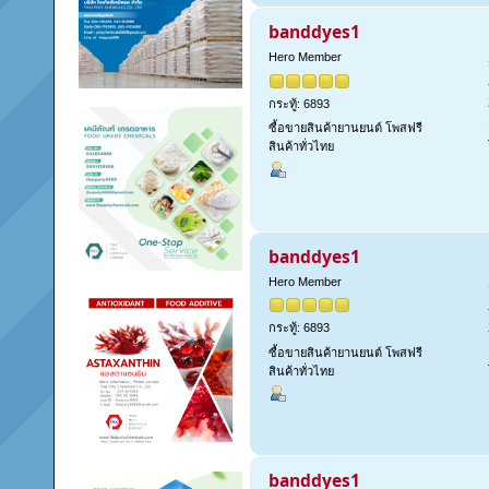
banddyes1
Hero Member
กระทู้: 6893
ซื้อขายสินค้ายานยนต์ โพสฟรี
สินค้าทั่วไทย
banddyes1
Hero Member
กระทู้: 6893
ซื้อขายสินค้ายานยนต์ โพสฟรี
สินค้าทั่วไทย
banddyes1