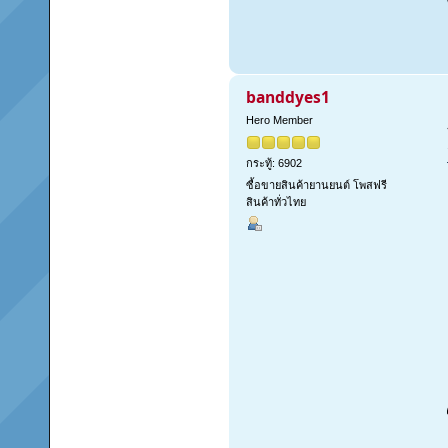
banddyes1
Hero Member
กระทู้: 6902
ซื้อขายสินค้ายานยนต์ โพสฟรี
สินค้าทั่วไทย