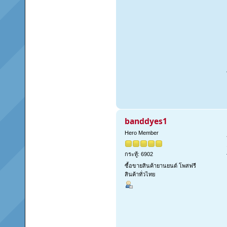
banddyes1
Hero Member
กระทู้: 6902
ซื้อขายสินค้ายานยนต์ โพสฟรี
สินค้าทั่วไทย