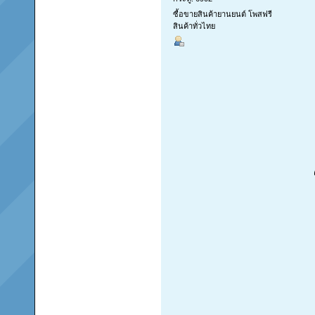
ซื้อขายสินค้ายานยนต์ โพสฟรี
สินค้าทั่วไทย