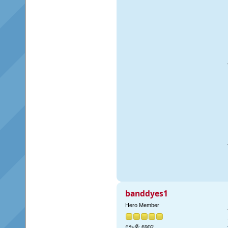
banddyes1
Hero Member
กระทู้: 6902