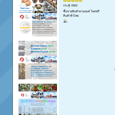
กระทู้: 6902
ซื้อขายสินค้ายานยนต์ โพสฟรี
สินค้าทั่วไทย