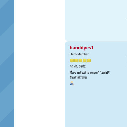
banddyes1
Hero Member
กระทู้: 6902
ซื้อขายสินค้ายานยนต์ โพสฟรี
สินค้าทั่วไทย