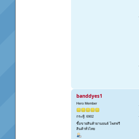
banddyes1
Hero Member
กระทู้: 6902
ซื้อขายสินค้ายานยนต์ โพสฟรี
สินค้าทั่วไทย