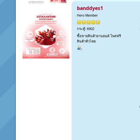
banddyes1
Hero Member
กระทู้: 6902
ซื้อขายสินค้ายานยนต์ โพสฟรี
สินค้าทั่วไทย