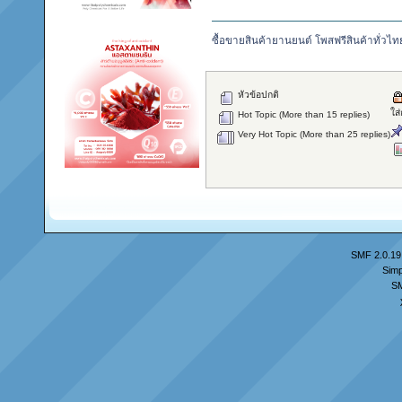
ซื้อขายสินค้ายานยนต์ โพสฟรีสินค้าทั่วไท
หัวข้อปกติ
ใส
Hot Topic (More than 15 replies)
Very Hot Topic (More than 25 replies)
SMF 2.0.19
Simp
S